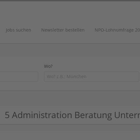
Jobs suchen
Newsletter bestellen
NPO-Lohnumfrage 20
Wo?
5 Administration Beratung Unte