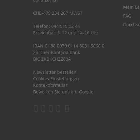
Mein Le
CHE-479.234.267 MWST
FAQ
Durchsu
Telefon: 044 515 02 44
Erreichbar: 9-12 und 14-16 Uhr
IBAN CH88 0070 0114 8031 5666 0
Zürcher Kantonalbank
BIC ZKBKCHZZ80A
Newsletter bestellen
Cookies Einstellungen
Kontaktformular
Bewerten Sie uns auf Google