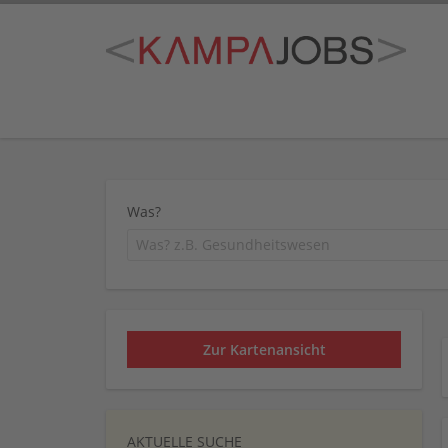
Was?
Zur Kartenansicht
AKTUELLE SUCHE