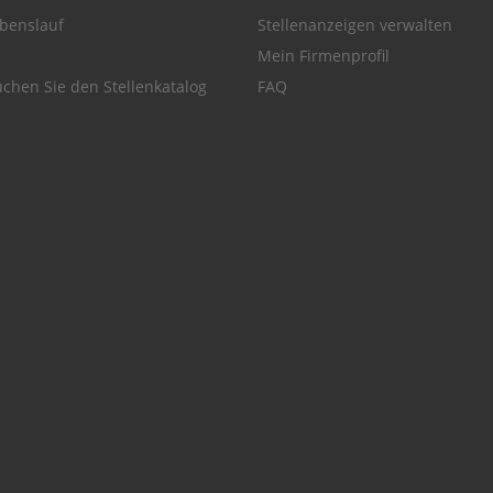
benslauf
Stellenanzeigen verwalten
Mein Firmenprofil
chen Sie den Stellenkatalog
FAQ