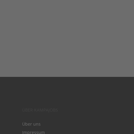
ÜBER KAMPAJOBS
Über uns
Impressum