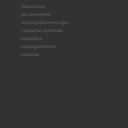
Datenschutz
Barrierefreiheit
Nutzungsbestimmungen
Campajobs Romandie
Kampahire
Kampagnenforum
LeadNow