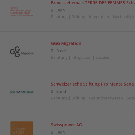
Brava - ehemals TERRE DES FEMMES Sch
Bern
Beratung | Bildung | Integration | Nachhaltigkei
GGG Migration
Basel
Beratung | Integration | Soziales
Schweizerische Stiftung Pro Mente Sana
Zürich
Beratung | Bildung | Gesundheitswesen | Sozi
Swisspower AG
Bern