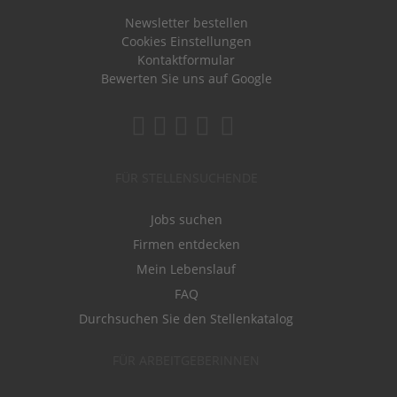
Newsletter bestellen
Cookies Einstellungen
Kontaktformular
Bewerten Sie uns auf Google
FÜR STELLENSUCHENDE
Jobs suchen
Firmen entdecken
Mein Lebenslauf
FAQ
Durchsuchen Sie den Stellenkatalog
FÜR ARBEITGEBERINNEN