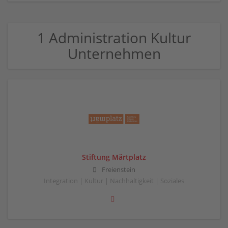
1 Administration Kultur
Unternehmen
Stiftung Märtplatz
Freienstein
Integration | Kultur | Nachhaltigkeit | Soziales