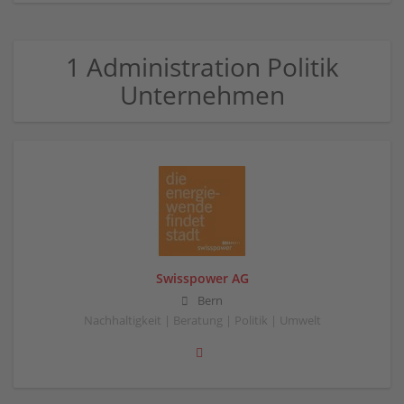
1 Administration Politik
Unternehmen
Swisspower AG
Bern
Nachhaltigkeit | Beratung | Politik | Umwelt