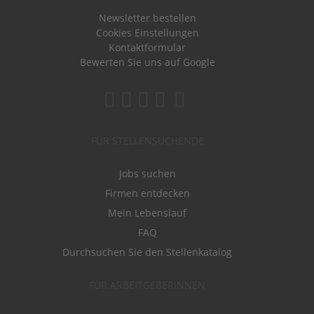
Newsletter bestellen
Cookies Einstellungen
Kontaktformular
Bewerten Sie uns auf Google
FÜR STELLENSUCHENDE
Jobs suchen
Firmen entdecken
Mein Lebenslauf
FAQ
Durchsuchen Sie den Stellenkatalog
FÜR ARBEITGEBERINNEN