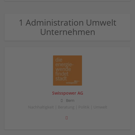
1 Administration Umwelt
Unternehmen
Swisspower AG
Bern
Nachhaltigkeit | Beratung | Politik | Umwelt