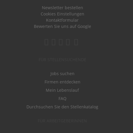
Newsletter bestellen
Cookies Einstellungen
Kontaktformular
Bewerten Sie uns auf Google
FÜR STELLENSUCHENDE
Jobs suchen
Firmen entdecken
Mein Lebenslauf
FAQ
Durchsuchen Sie den Stellenkatalog
FÜR ARBEITGEBERINNEN