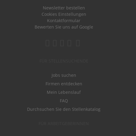
Newsletter bestellen
Cookies Einstellungen
Kontaktformular
Bewerten Sie uns auf Google
FÜR STELLENSUCHENDE
Jobs suchen
Firmen entdecken
Mein Lebenslauf
FAQ
Durchsuchen Sie den Stellenkatalog
FÜR ARBEITGEBERINNEN