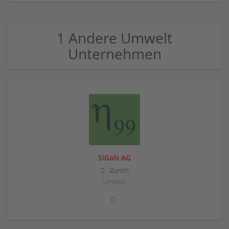
1 Andere Umwelt
Unternehmen
SiGaN AG
Zurich
Umwelt