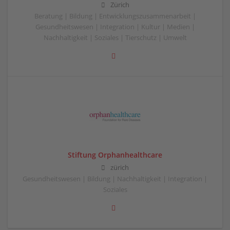
Zürich
Beratung | Bildung | Entwicklungszusammenarbeit |
Gesundheitswesen | Integration | Kultur | Medien |
Nachhaltigkeit | Soziales | Tierschutz | Umwelt
Stiftung Orphanhealthcare
zürich
Gesundheitswesen | Bildung | Nachhaltigkeit | Integration |
Soziales