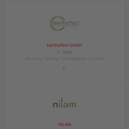
Eartheffect GmbH
Olten
Beratung | Bildung | Nachhaltigkeit | Umwelt
NILAM