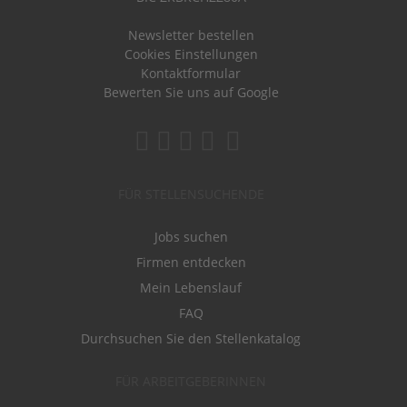
Newsletter bestellen
Cookies Einstellungen
Kontaktformular
Bewerten Sie uns auf Google
FÜR STELLENSUCHENDE
Jobs suchen
Firmen entdecken
Mein Lebenslauf
FAQ
Durchsuchen Sie den Stellenkatalog
FÜR ARBEITGEBERINNEN