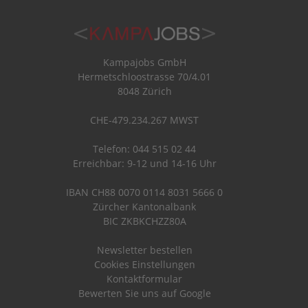
Kampajobs GmbH
Hermetschloostrasse 70/4.01
8048 Zürich
CHE-479.234.267 MWST
Telefon: 044 515 02 44
Erreichbar: 9-12 und 14-16 Uhr
IBAN CH88 0070 0114 8031 5666 0
Zürcher Kantonalbank
BIC ZKBKCHZZ80A
Newsletter bestellen
Cookies Einstellungen
Kontaktformular
Bewerten Sie uns auf Google