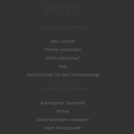
FÜR STELLENSUCHENDE
Jobs suchen
Firmen entdecken
Mein Lebenslauf
FAQ
Durchsuchen Sie den Stellenkatalog
FÜR ARBEITGEBERINNEN
Arbeitgeber Startseite
Preise
Stellenanzeigen verwalten
Mein Firmenprofil