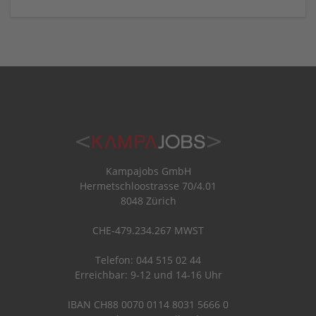
Kampajobs GmbH
Hermetschloostrasse 70/4.01
8048 Zürich
CHE-479.234.267 MWST
Telefon: 044 515 02 44
Erreichbar: 9-12 und 14-16 Uhr
IBAN CH88 0070 0114 8031 5666 0