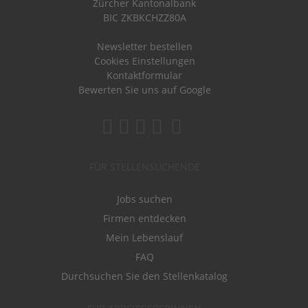
Zürcher Kantonalbank
BIC ZKBKCHZZ80A
Newsletter bestellen
Cookies Einstellungen
Kontaktformular
Bewerten Sie uns auf Google
FÜR STELLENSUCHENDE
Jobs suchen
Firmen entdecken
Mein Lebenslauf
FAQ
Durchsuchen Sie den Stellenkatalog