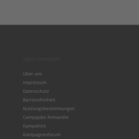
ÜBER KAMPAJOBS
Über uns
Impressum
Datenschutz
Barrierefreiheit
Nutzungsbestimmungen
Campajobs Romandie
Kampahire
Kampagnenforum