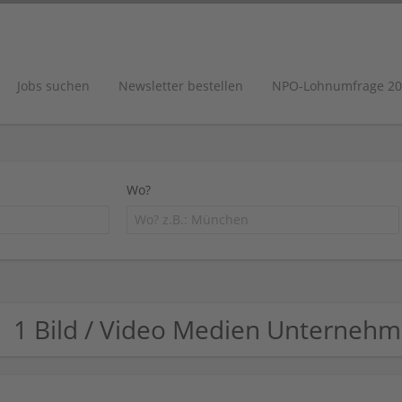
Jobs suchen
Newsletter bestellen
NPO-Lohnumfrage 20
Wo?
1 Bild / Video Medien Unterneh