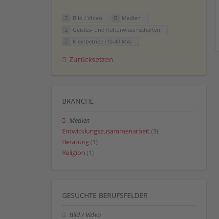
Bild / Video
Medien
Geistes- und Kulturwissenschaften
Kleinbetrieb (10-49 MA)
Zurücksetzen
BRANCHE
Medien
Entwicklungszusammenarbeit
(3)
Beratung
(1)
Religion
(1)
GESUCHTE BERUFSFELDER
Bild / Video