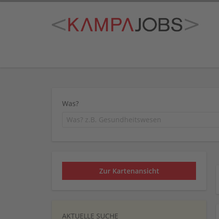
Was?
Zur Kartenansicht
AKTUELLE SUCHE