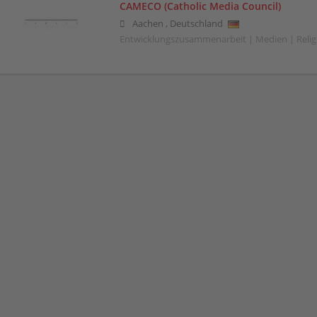
CAMECO (Catholic Media Council)
Aachen
,
Deutschland
Entwicklungszusammenarbeit | Medien | Relig