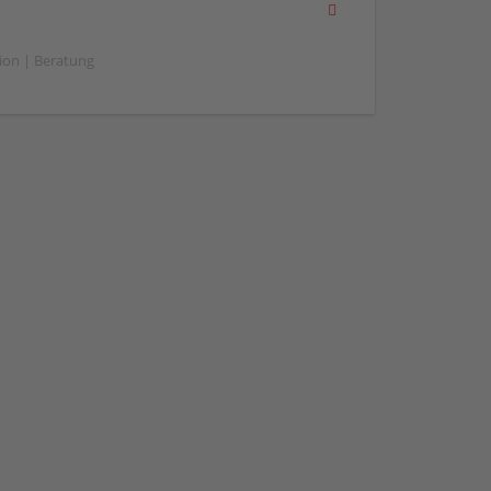
ion | Beratung