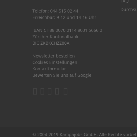
FAQ
Durchsu
Telefon: 044 515 02 44
Erreichbar: 9-12 und 14-16 Uhr
IBAN CH88 0070 0114 8031 5666 0
Zürcher Kantonalbank
BIC ZKBKCHZZ80A
Newsletter bestellen
Cookies Einstellungen
Kontaktformular
Bewerten Sie uns auf Google
© 2004-2019 Kampajobs GmbH. Alle Rechte vorbeh