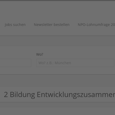
Jobs suchen
Newsletter bestellen
NPO-Lohnumfrage 20
Wo?
2 Bildung Entwicklungszusamme