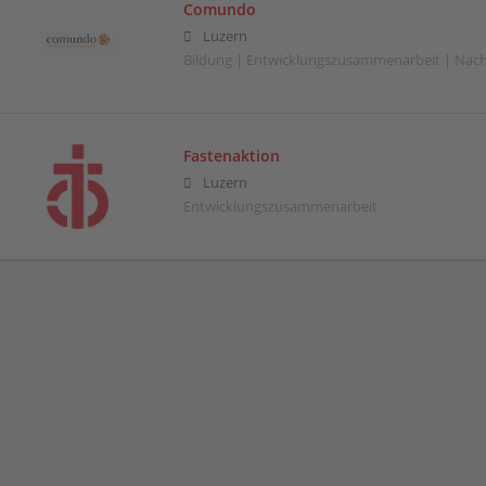
Comundo
Luzern
Bildung | Entwicklungszusammenarbeit | Nachh
Fastenaktion
Luzern
Entwicklungszusammenarbeit