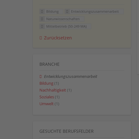
Bildung
Entwicklungszusammenarbeit
Naturwissenschaften
Mittelbetrieb (50-249 MA)
Zurücksetzen
BRANCHE
Entwicklungszusammenarbeit
Bildung
(1)
Nachhaltigkeit
(1)
Soziales
(1)
Umwelt
(1)
GESUCHTE BERUFSFELDER