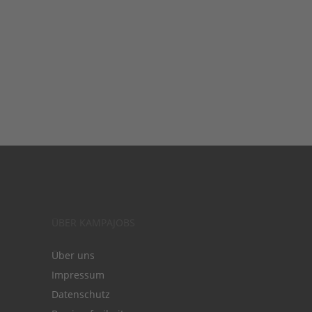
ÜBER KAMPAJOBS
Über uns
Impressum
Datenschutz