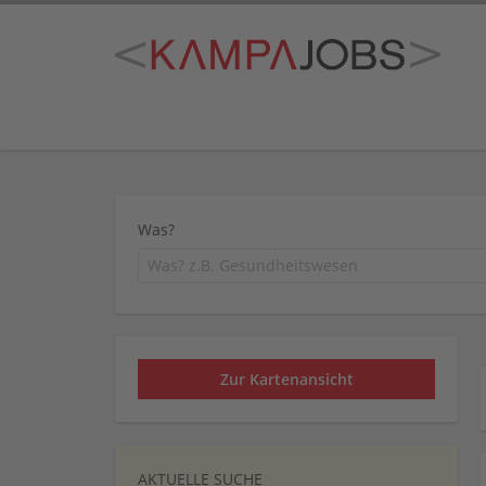
Was?
Zur Kartenansicht
AKTUELLE SUCHE