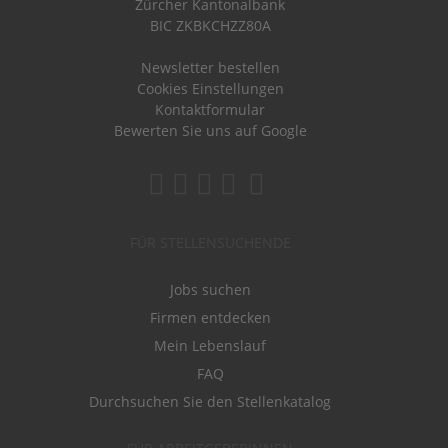
Zürcher Kantonalbank
BIC ZKBKCHZZ80A
Newsletter bestellen
Cookies Einstellungen
Kontaktformular
Bewerten Sie uns auf Google
FÜR STELLENSUCHENDE
Jobs suchen
Firmen entdecken
Mein Lebenslauf
FAQ
Durchsuchen Sie den Stellenkatalog