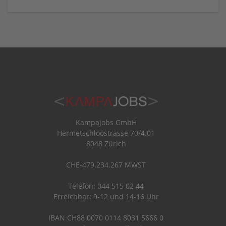
Kampajobs GmbH
Hermetschloostrasse 70/4.01
8048 Zürich
CHE-479.234.267 MWST
Telefon: 044 515 02 44
Erreichbar: 9-12 und 14-16 Uhr
IBAN CH88 0070 0114 8031 5666 0