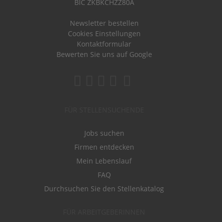
BIC ZKBKCHZZ80A
Newsletter bestellen
Cookies Einstellungen
Kontaktformular
Bewerten Sie uns auf Google
FÜR STELLENSUCHENDE
Jobs suchen
Firmen entdecken
Mein Lebenslauf
FAQ
Durchsuchen Sie den Stellenkatalog
FÜR ARBEITGEBERINNEN