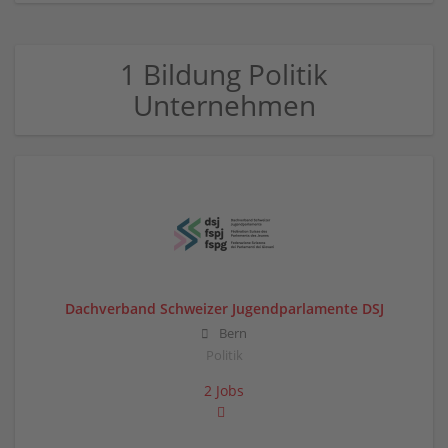
1 Bildung Politik
Unternehmen
Dachverband Schweizer Jugendparlamente DSJ
Bern
Politik
2 Jobs