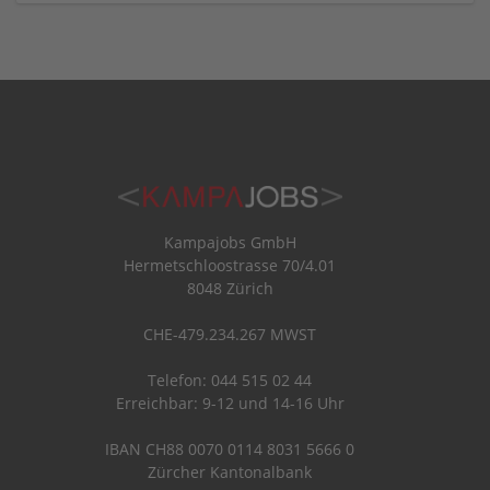
Kampajobs GmbH
Hermetschloostrasse 70/4.01
8048 Zürich
CHE-479.234.267 MWST
Telefon: 044 515 02 44
Erreichbar: 9-12 und 14-16 Uhr
IBAN CH88 0070 0114 8031 5666 0
Zürcher Kantonalbank