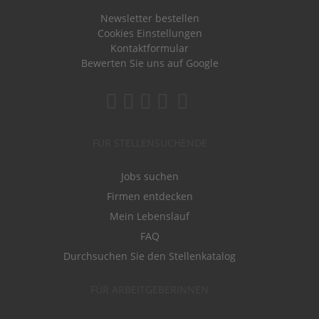
Newsletter bestellen
Cookies Einstellungen
Kontaktformular
Bewerten Sie uns auf Google
FÜR STELLENSUCHENDE
Jobs suchen
Firmen entdecken
Mein Lebenslauf
FAQ
Durchsuchen Sie den Stellenkatalog
FÜR ARBEITGEBERINNEN