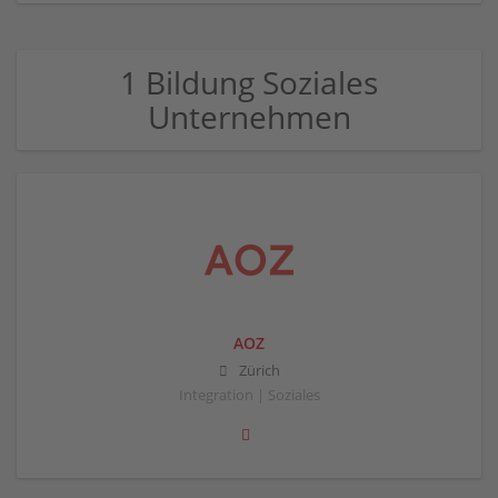
1 Bildung Soziales
Unternehmen
AOZ
Zürich
Integration | Soziales