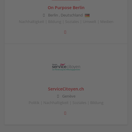
On Purpose Berlin
Berlin
,
Deutschland
Nachhaltigkeit | Bildung | Soziales | Umwelt | Medien
ServiceCitoyen.ch
Genève
Politik | Nachhaltigkeit | Soziales | Bildung