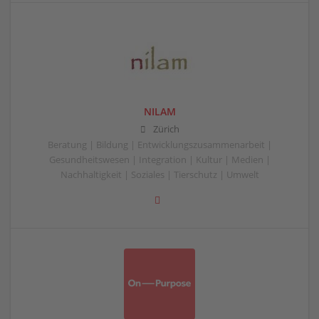
NILAM
Zürich
Beratung | Bildung | Entwicklungszusammenarbeit |
Gesundheitswesen | Integration | Kultur | Medien |
Nachhaltigkeit | Soziales | Tierschutz | Umwelt