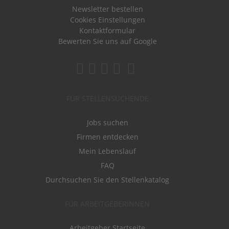
Newsletter bestellen
Cookies Einstellungen
Kontaktformular
Bewerten Sie uns auf Google
FÜR STELLENSUCHENDE
Jobs suchen
Firmen entdecken
Mein Lebenslauf
FAQ
Durchsuchen Sie den Stellenkatalog
FÜR ARBEITGEBERINNEN
Arbeitgeber Startseite