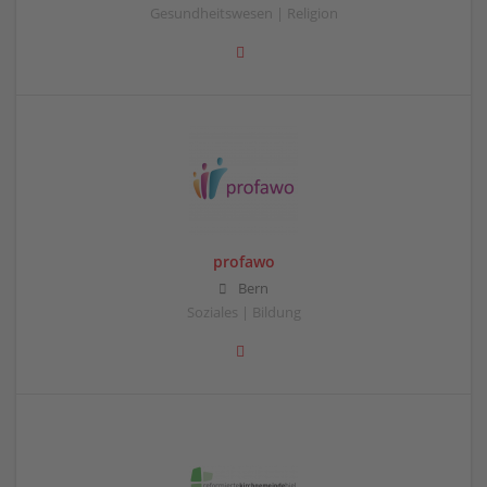
Gesundheitswesen | Religion
profawo
Bern
Soziales | Bildung