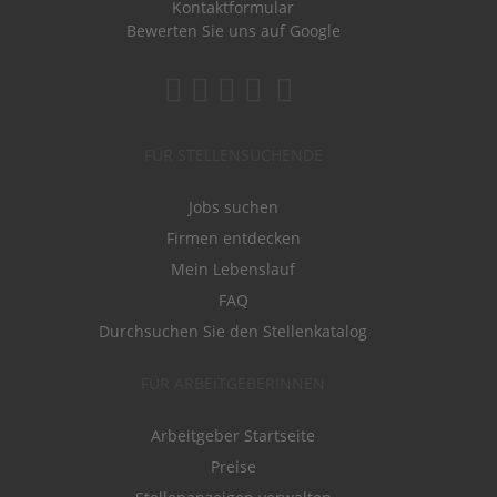
Kontaktformular
Bewerten Sie uns auf Google
FÜR STELLENSUCHENDE
Jobs suchen
Firmen entdecken
Mein Lebenslauf
FAQ
Durchsuchen Sie den Stellenkatalog
FÜR ARBEITGEBERINNEN
Arbeitgeber Startseite
Preise