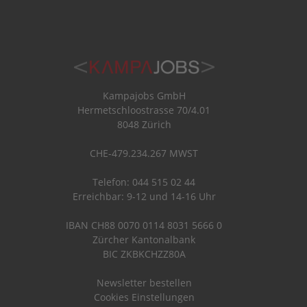
Kampajobs GmbH
Hermetschloostrasse 70/4.01
8048 Zürich
CHE-479.234.267 MWST
Telefon: 044 515 02 44
Erreichbar: 9-12 und 14-16 Uhr
IBAN CH88 0070 0114 8031 5666 0
Zürcher Kantonalbank
BIC ZKBKCHZZ80A
Newsletter bestellen
Cookies Einstellungen