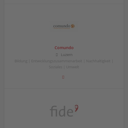
Comundo
Luzern
Bildung | Entwicklungszusammenarbeit | Nachhaltigkeit |
Soziales | Umwelt