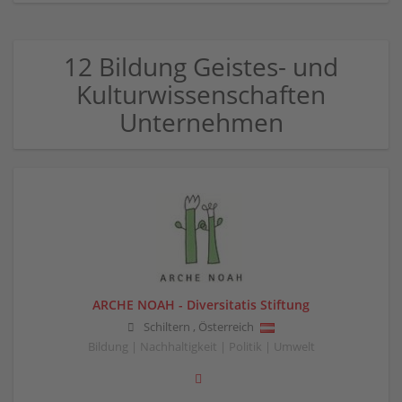
12 Bildung Geistes- und
Kulturwissenschaften
Unternehmen
ARCHE NOAH - Diversitatis Stiftung
Schiltern
,
Österreich
Bildung | Nachhaltigkeit | Politik | Umwelt