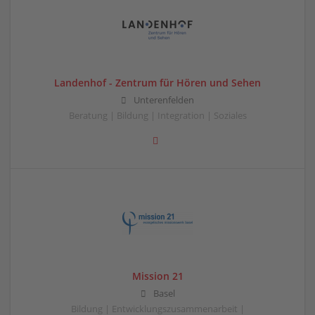
Landenhof - Zentrum für Hören und Sehen
Unterenfelden
Beratung | Bildung | Integration | Soziales
Mission 21
Basel
Bildung | Entwicklungszusammenarbeit |