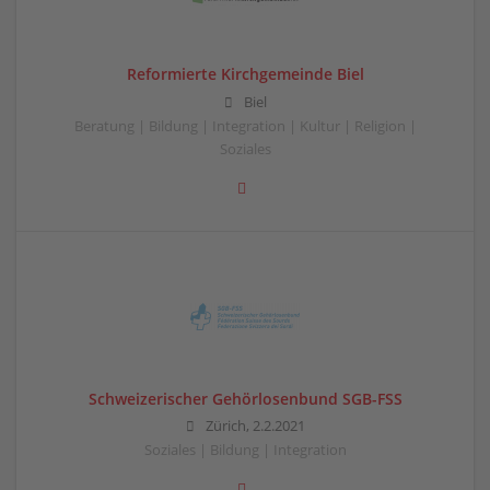
Reformierte Kirchgemeinde Biel
Biel
Beratung | Bildung | Integration | Kultur | Religion |
Soziales
Schweizerischer Gehörlosenbund SGB-FSS
Zürich, 2.2.2021
Soziales | Bildung | Integration