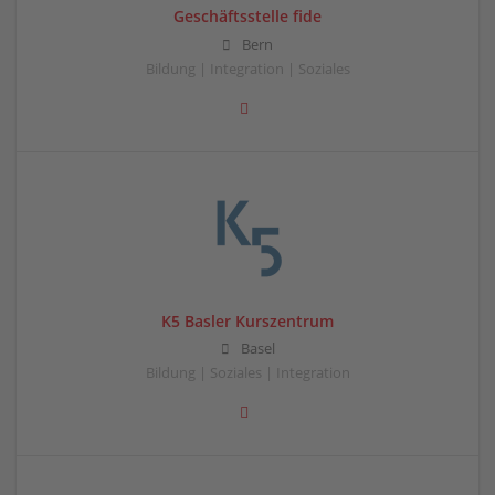
Geschäftsstelle fide
Bern
Bildung | Integration | Soziales
K5 Basler Kurszentrum
Basel
Bildung | Soziales | Integration