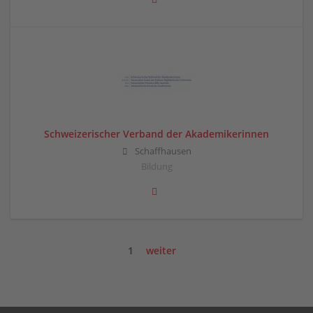
Schweizerischer Verband der Akademikerinnen
Schaffhausen
Bildung
1
weiter