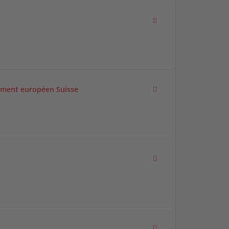
ment européen Suisse