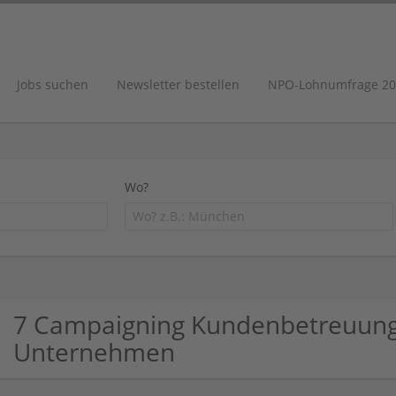
Jobs suchen
Newsletter bestellen
NPO-Lohnumfrage 20
Wo?
7 Campaigning Kundenbetreuung /
Unternehmen