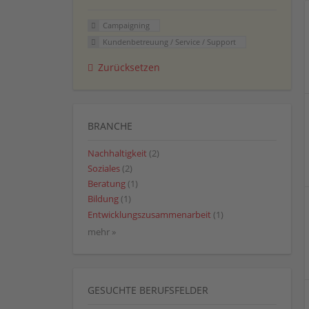
Campaigning
Kundenbetreuung / Service / Support
Zurücksetzen
BRANCHE
Nachhaltigkeit
(2)
Soziales
(2)
Beratung
(1)
Bildung
(1)
Entwicklungszusammenarbeit
(1)
mehr »
GESUCHTE BERUFSFELDER