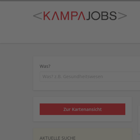
Was?
Zur Kartenansicht
AKTUELLE SUCHE