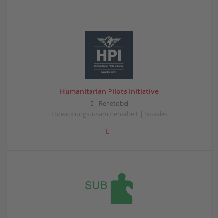
Humanitarian Pilots Initiative
Rehetobel
Entwicklungszusammenarbeit | Soziales