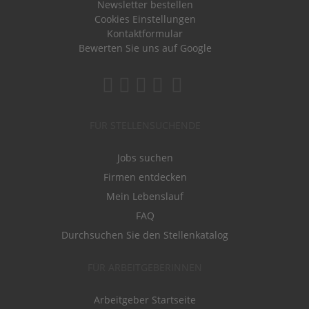
Newsletter bestellen
Cookies Einstellungen
Kontaktformular
Bewerten Sie uns auf Google
FÜR STELLENSUCHENDE
Jobs suchen
Firmen entdecken
Mein Lebenslauf
FAQ
Durchsuchen Sie den Stellenkatalog
FÜR ARBEITGEBERINNEN
Arbeitgeber Startseite