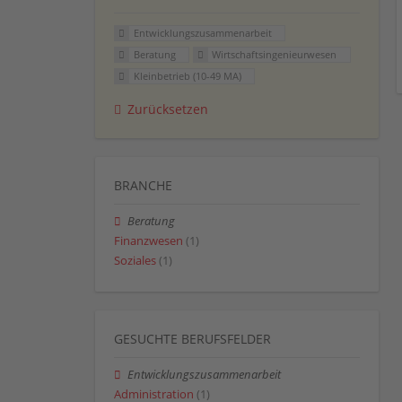
Entwicklungszusammenarbeit
Beratung
Wirtschaftsingenieurwesen
Kleinbetrieb (10-49 MA)
Zurücksetzen
BRANCHE
Beratung
Finanzwesen
(1)
Soziales
(1)
GESUCHTE BERUFSFELDER
Entwicklungszusammenarbeit
Administration
(1)