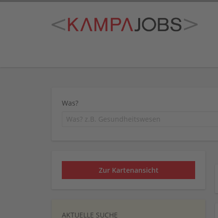
Was?
Zur Kartenansicht
AKTUELLE SUCHE