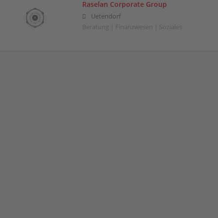
Raselan Corporate Group
Uetendorf
Beratung | Finanzwesen | Soziales