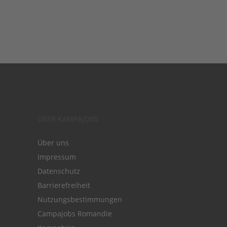
ÜBER KAMPAJOBS
Über uns
Impressum
Datenschutz
Barrierefreiheit
Nutzungsbestimmungen
Campajobs Romandie