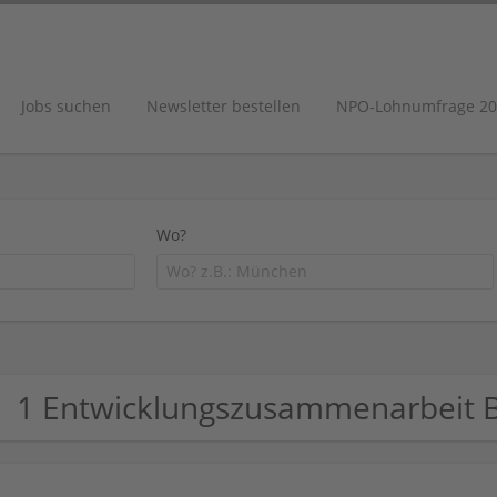
Jobs suchen
Newsletter bestellen
NPO-Lohnumfrage 20
Wo?
1 Entwicklungszusammenarbeit 