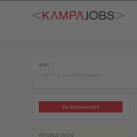
Was?
Zur Kartenansicht
AKTUELLE SUCHE