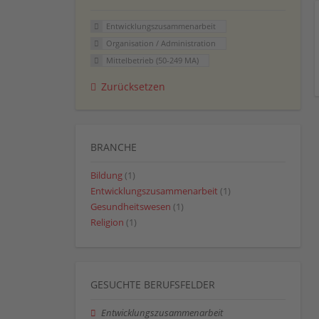
Entwicklungszusammenarbeit
Organisation / Administration
Mittelbetrieb (50-249 MA)
Zurücksetzen
BRANCHE
Bildung
(1)
Entwicklungszusammenarbeit
(1)
Gesundheitswesen
(1)
Religion
(1)
GESUCHTE BERUFSFELDER
Entwicklungszusammenarbeit