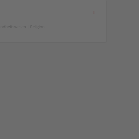
ndheitswesen | Religion