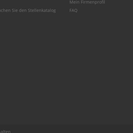
Mein Firmenprofil
chen Sie den Stellenkatalog
FAQ
alten