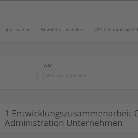
Jobs suchen
Newsletter bestellen
NPO-Lohnumfrage 20
Wo?
1 Entwicklungszusammenarbeit O
Administration Unternehmen