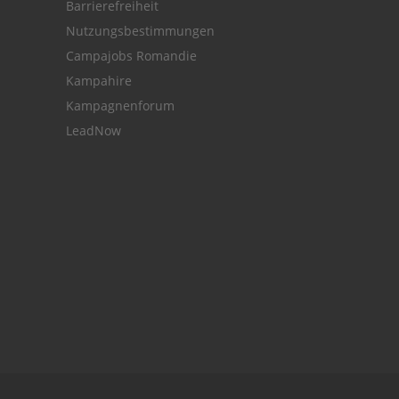
Barrierefreiheit
Nutzungsbestimmungen
Campajobs Romandie
Kampahire
Kampagnenforum
LeadNow