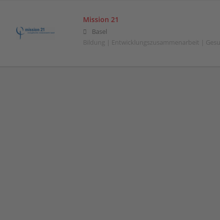
Mission 21
Basel
Bildung | Entwicklungszusammenarbeit | Gesu