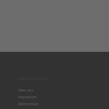
ÜBER KAMPAJOBS
Über uns
Impressum
Datenschutz