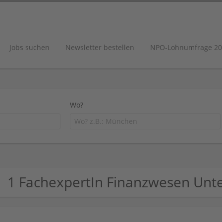
Jobs suchen
Newsletter bestellen
NPO-Lohnumfrage 20
Wo?
1 FachexpertIn Finanzwesen Un