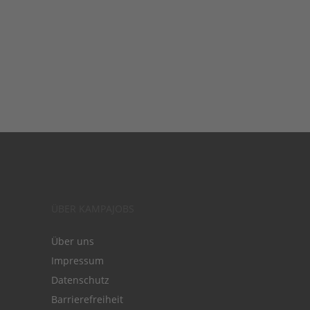
ÜBER KAMPAJOBS
Über uns
Impressum
Datenschutz
Barrierefreiheit