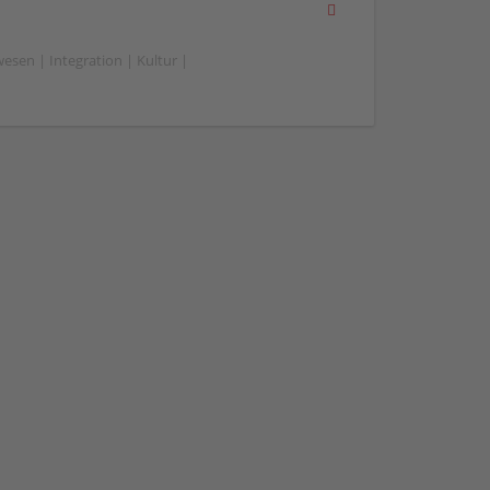
esen | Integration | Kultur |