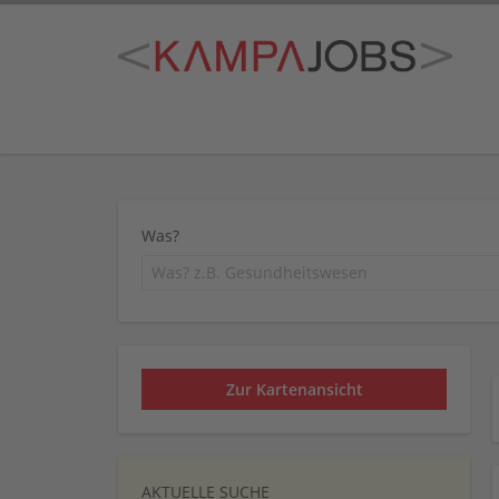
Was?
Zur Kartenansicht
AKTUELLE SUCHE