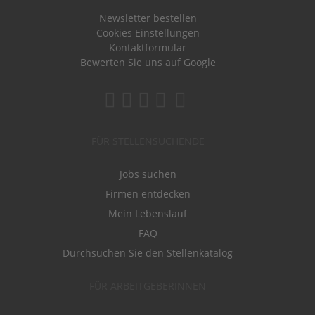
Newsletter bestellen
Cookies Einstellungen
Kontaktformular
Bewerten Sie uns auf Google
FÜR STELLENSUCHENDE
Jobs suchen
Firmen entdecken
Mein Lebenslauf
FAQ
Durchsuchen Sie den Stellenkatalog
FÜR ARBEITGEBERINNEN