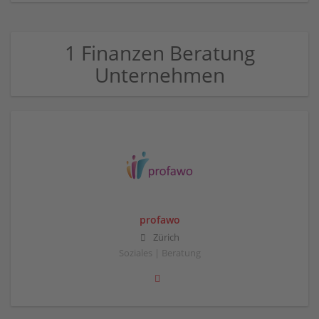
1 Finanzen Beratung
Unternehmen
profawo
Zürich
Soziales | Beratung