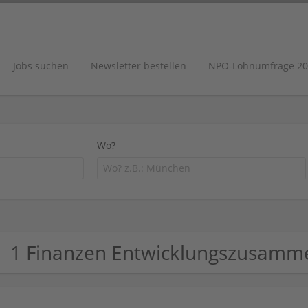
Jobs suchen
Newsletter bestellen
NPO-Lohnumfrage 20
Wo?
1 Finanzen Entwicklungszusamm