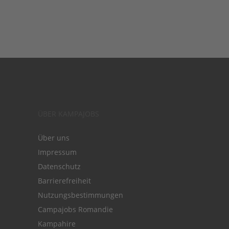
ÜBER KAMPAJOBS
Über uns
Impressum
Datenschutz
Barrierefreiheit
Nutzungsbestimmungen
Campajobs Romandie
Kampahire