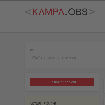
Was?
Zur Kartenansicht
AKTUELLE SUCHE