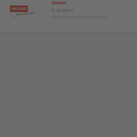
Medair
Ecublens
Entwicklungszusammenarbeit