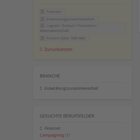
Finanzen
Entwicklungszusammenarbeit
Logistik / Einkauf / Produktion /
Materialwirtschaft
Konzern (über 1000 MA)
Zurücksetzen
BRANCHE
Entwicklungszusammenarbeit
GESUCHTE BERUFSFELDER
Finanzen
Campaigning
(1)