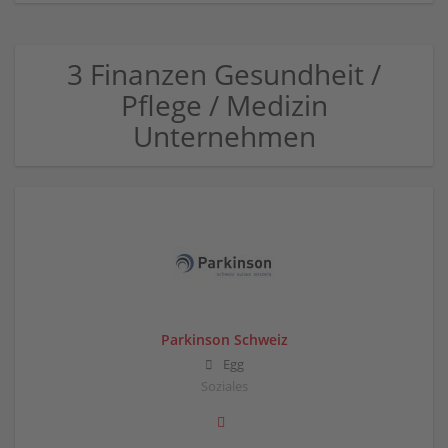
3 Finanzen Gesundheit /
Pflege / Medizin
Unternehmen
Parkinson Schweiz
Egg
Soziales