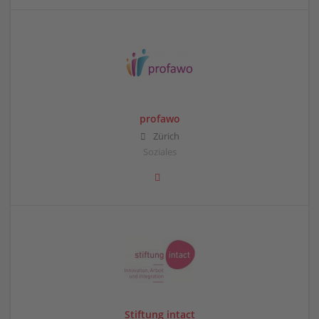
profawo
Zürich
Soziales
Stiftung intact