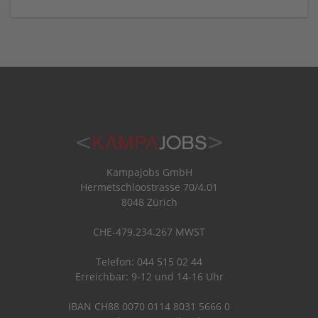
Kampajobs GmbH
Hermetschloostrasse 70/4.01
8048 Zürich
CHE-479.234.267 MWST
Telefon: 044 515 02 44
Erreichbar: 9-12 und 14-16 Uhr
IBAN CH88 0070 0114 8031 5666 0