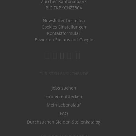
Zürcher Kantonalbank
BIC ZKBKCHZZ80A
Newsletter bestellen
Cookies Einstellungen
Kontaktformular
Bewerten Sie uns auf Google
FÜR STELLENSUCHENDE
Jobs suchen
Firmen entdecken
Mein Lebenslauf
FAQ
Durchsuchen Sie den Stellenkatalog