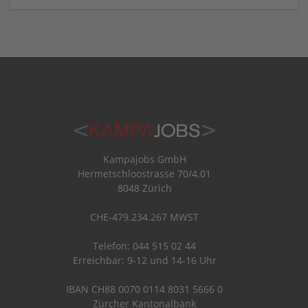
Kampajobs GmbH
Hermetschloostrasse 70/4.01
8048 Zürich
CHE-479.234.267 MWST
Telefon: 044 515 02 44
Erreichbar: 9-12 und 14-16 Uhr
IBAN CH88 0070 0114 8031 5666 0
Zürcher Kantonalbank