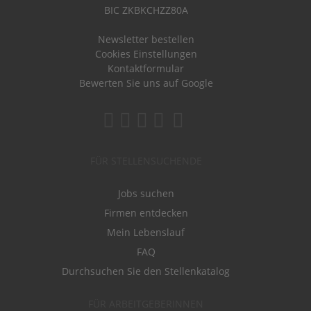
BIC ZKBKCHZZ80A
Newsletter bestellen
Cookies Einstellungen
Kontaktformular
Bewerten Sie uns auf Google
FÜR STELLENSUCHENDE
Jobs suchen
Firmen entdecken
Mein Lebenslauf
FAQ
Durchsuchen Sie den Stellenkatalog
FÜR ARBEITGEBERINNEN