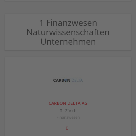
1 Finanzwesen
Naturwissenschaften
Unternehmen
CARBON DELTA AG
Zürich
Finanzwesen