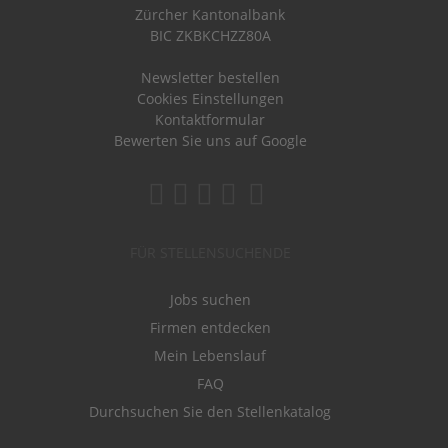
Zürcher Kantonalbank
BIC ZKBKCHZZ80A
Newsletter bestellen
Cookies Einstellungen
Kontaktformular
Bewerten Sie uns auf Google
FÜR STELLENSUCHENDE
Jobs suchen
Firmen entdecken
Mein Lebenslauf
FAQ
Durchsuchen Sie den Stellenkatalog