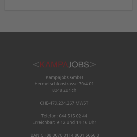
Kampajobs GmbH
Hermetschloostrasse 70/4.01
8048 Zürich
CHE-479.234.267 MWST
Telefon: 044 515 02 44
Erreichbar: 9-12 und 14-16 Uhr
IBAN CH88 0070 0114 8031 5666 0