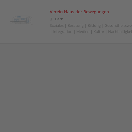
Verein Haus der Bewegungen
Bern
Soziales | Beratung | Bildung | Gesundheitswe
| Integration | Medien | Kultur | Nachhaltigkeit