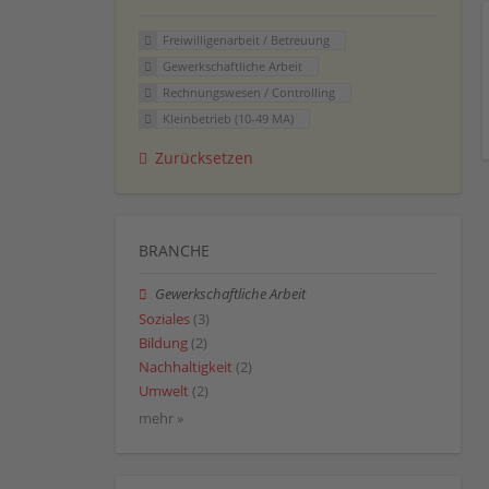
Freiwilligenarbeit / Betreuung
Gewerkschaftliche Arbeit
Rechnungswesen / Controlling
Kleinbetrieb (10-49 MA)
Zurücksetzen
BRANCHE
Gewerkschaftliche Arbeit
Soziales
(3)
Bildung
(2)
Nachhaltigkeit
(2)
Umwelt
(2)
mehr »