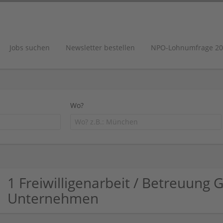
Jobs suchen
Newsletter bestellen
NPO-Lohnumfrage 20
Wo?
1 Freiwilligenarbeit / Betreuung 
Unternehmen