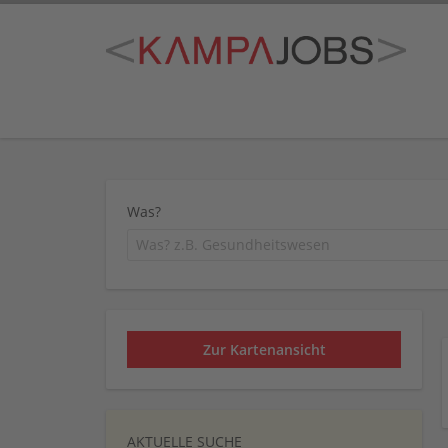
Was?
Zur Kartenansicht
AKTUELLE SUCHE