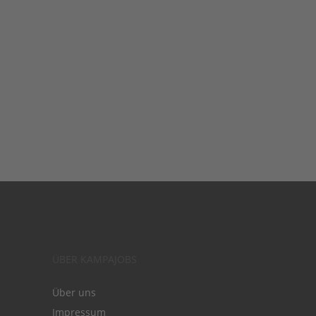
ÜBER KAMPAJOBS
Über uns
Impressum