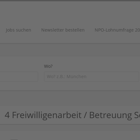
Jobs suchen
Newsletter bestellen
NPO-Lohnumfrage 20
Wo?
4 Freiwilligenarbeit / Betreuung