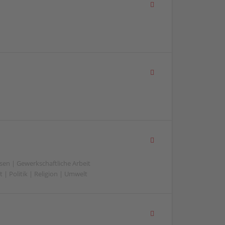
sen | Gewerkschaftliche Arbeit
 | Politik | Religion | Umwelt