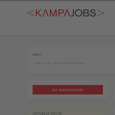
Was?
Zur Kartenansicht
AKTUELLE SUCHE