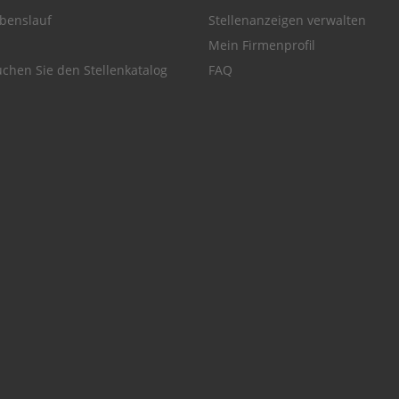
benslauf
Stellenanzeigen verwalten
Mein Firmenprofil
chen Sie den Stellenkatalog
FAQ