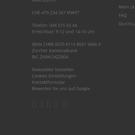
Mein Le
CHE-479.234.267 MWST
FAQ
Durchsu
Telefon: 044 515 02 44
Erreichbar: 9-12 und 14-16 Uhr
IBAN CH88 0070 0114 8031 5666 0
Zürcher Kantonalbank
BIC ZKBKCHZZ80A
Newsletter bestellen
Cookies Einstellungen
Kontaktformular
Bewerten Sie uns auf Google