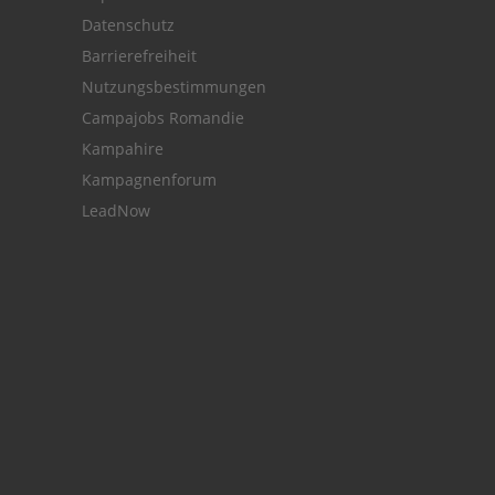
Datenschutz
Barrierefreiheit
Nutzungsbestimmungen
Campajobs Romandie
Kampahire
Kampagnenforum
LeadNow