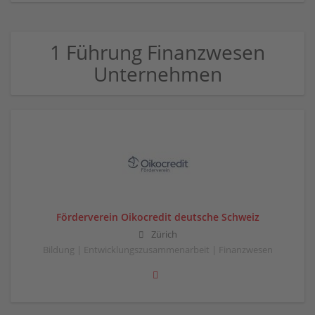
1 Führung Finanzwesen
Unternehmen
Förderverein Oikocredit deutsche Schweiz
Zürich
Bildung | Entwicklungszusammenarbeit | Finanzwesen