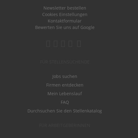
Newsletter bestellen
Cookies Einstellungen
Kontaktformular
Bewerten Sie uns auf Google
FÜR STELLENSUCHENDE
Jobs suchen
Firmen entdecken
Mein Lebenslauf
FAQ
Durchsuchen Sie den Stellenkatalog
FÜR ARBEITGEBERINNEN