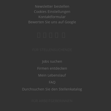
Newsletter bestellen
Cookies Einstellungen
Kontaktformular
Bewerten Sie uns auf Google
FÜR STELLENSUCHENDE
Jobs suchen
Firmen entdecken
Mein Lebenslauf
FAQ
Durchsuchen Sie den Stellenkatalog
FÜR ARBEITGEBERINNEN