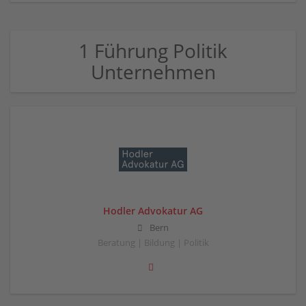
1 Führung Politik
Unternehmen
Hodler Advokatur AG
Bern
Beratung | Bildung | Politik