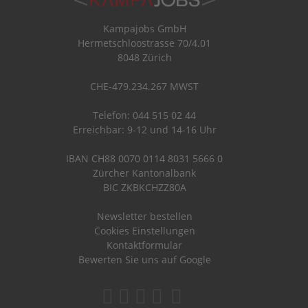
Kampajobs GmbH
Hermetschloostrasse 70/4.01
8048 Zürich
CHE-479.234.267 MWST
Telefon: 044 515 02 44
Erreichbar: 9-12 und 14-16 Uhr
IBAN CH88 0070 0114 8031 5666 0
Zürcher Kantonalbank
BIC ZKBKCHZZ80A
Newsletter bestellen
Cookies Einstellungen
Kontaktformular
Bewerten Sie uns auf Google