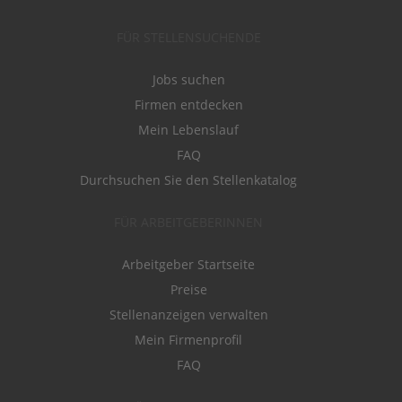
FÜR STELLENSUCHENDE
Jobs suchen
Firmen entdecken
Mein Lebenslauf
FAQ
Durchsuchen Sie den Stellenkatalog
FÜR ARBEITGEBERINNEN
Arbeitgeber Startseite
Preise
Stellenanzeigen verwalten
Mein Firmenprofil
FAQ