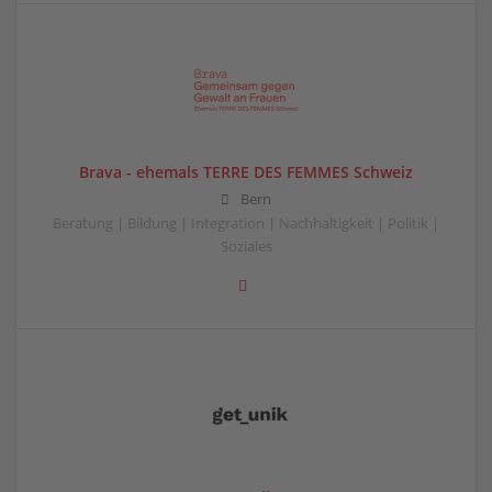
Brava - ehemals TERRE DES FEMMES Schweiz
Bern
Beratung | Bildung | Integration | Nachhaltigkeit | Politik |
Soziales