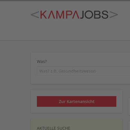
Was?
Zur Kartenansicht
AKTUELLE SUCHE