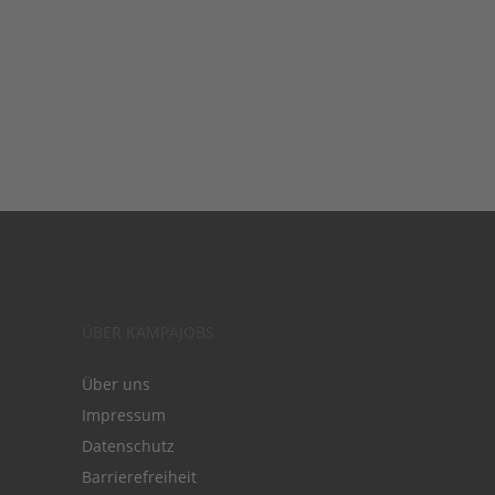
ÜBER KAMPAJOBS
Über uns
Impressum
Datenschutz
Barrierefreiheit