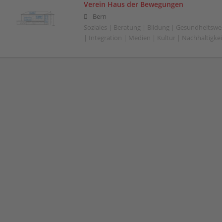
Verein Haus der Bewegungen
Bern
Soziales | Beratung | Bildung | Gesundheitswe
| Integration | Medien | Kultur | Nachhaltigkeit