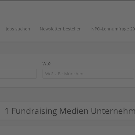
Jobs suchen
Newsletter bestellen
NPO-Lohnumfrage 20
Wo?
1 Fundraising Medien Unterneh