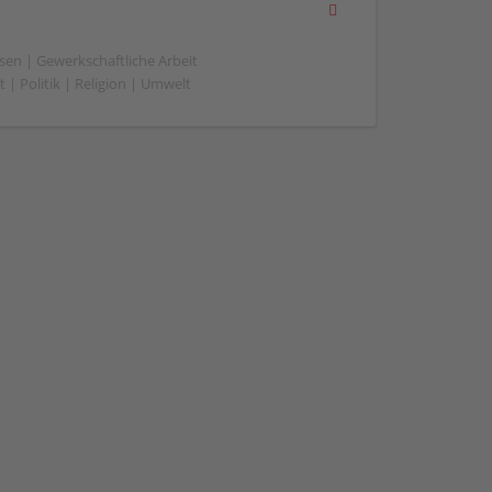
sen | Gewerkschaftliche Arbeit
 | Politik | Religion | Umwelt