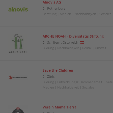
Alnovis AG
Rothenburg
Beratung | Medien | Nachhaltigkeit | Soziales
ARCHE NOAH - Diversitatis Stiftung
Schiltern
,
Österreich
Bildung | Nachhaltigkeit | Politik | Umwelt
Save the Children
Zürich
Bildung | Entwicklungszusammenarbeit | Gesu
Medien | Nachhaltigkeit | Soziales
Verein Mama Tierra