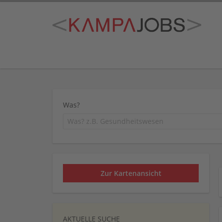
Was?
Zur Kartenansicht
AKTUELLE SUCHE