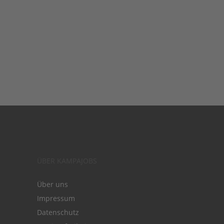
ÜBER KAMPAJOBS
Über uns
Impressum
Datenschutz