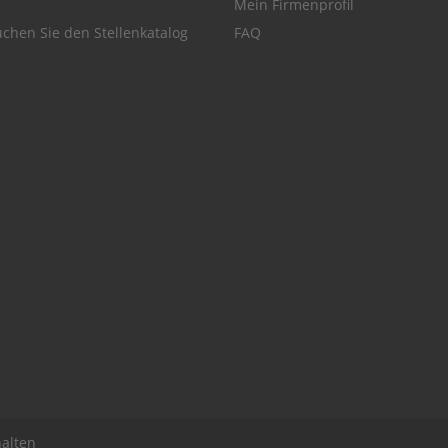
Mein Firmenprofil
chen Sie den Stellenkatalog
FAQ
alten