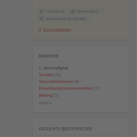
Fundraising
Nachhaltigkeit
Mittelbetrieb (50-249 MA)
Zurücksetzen
BRANCHE
Nachhaltigkeit
Soziales
(13)
Gesundheitswesen
(9)
Entwicklungszusammenarbeit
(7)
Bildung
(5)
mehr »
GESUCHTE BERUFSFELDER