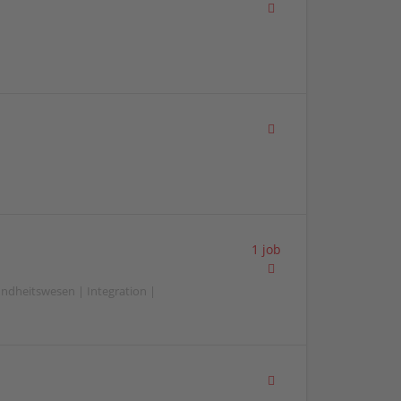
1 job
ndheitswesen | Integration |