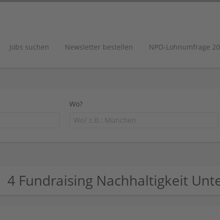
Jobs suchen
Newsletter bestellen
NPO-Lohnumfrage 20
Wo?
4 Fundraising Nachhaltigkeit Un