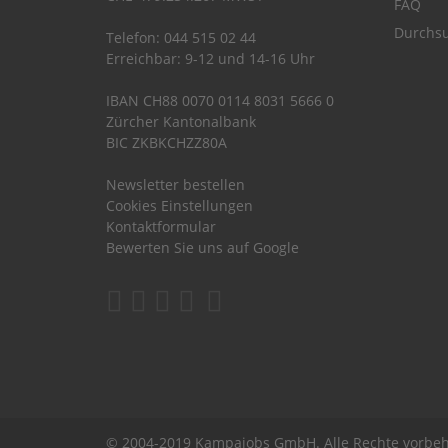
FAQ
Durchsu
Telefon: 044 515 02 44
Erreichbar: 9-12 und 14-16 Uhr
IBAN CH88 0070 0114 8031 5666 0
Zürcher Kantonalbank
BIC ZKBKCHZZ80A
Newsletter bestellen
Cookies Einstellungen
Kontaktformular
Bewerten Sie uns auf Google
© 2004-2019 Kampajobs GmbH. Alle Rechte vorbeh