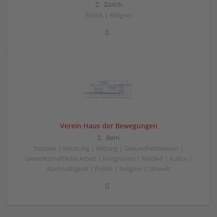
Zürich
Politik | Religion
Verein Haus der Bewegungen
Bern
Soziales | Beratung | Bildung | Gesundheitswesen |
Gewerkschaftliche Arbeit | Integration | Medien | Kultur |
Nachhaltigkeit | Politik | Religion | Umwelt