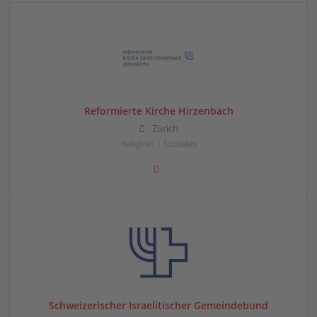
Reformierte Kirche Hirzenbach
Zürich
Religion | Soziales
Schweizerischer Israelitischer Gemeindebund