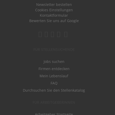
Newsletter bestellen
Cookies Einstellungen
Kontaktformular
Bewerten Sie uns auf Google
FÜR STELLENSUCHENDE
Jobs suchen
Firmen entdecken
Mein Lebenslauf
FAQ
Durchsuchen Sie den Stellenkatalog
FÜR ARBEITGEBERINNEN
Arbeitgeber Startseite