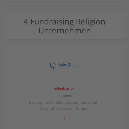
4 Fundraising Religion
Unternehmen
Mission 21
Basel
Bildung | Entwicklungszusammenarbeit |
Gesundheitswesen | Religion