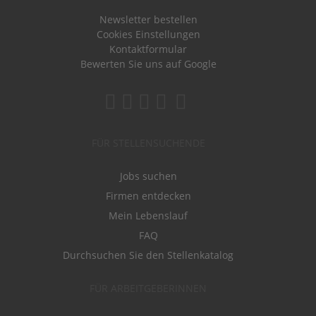
Newsletter bestellen
Cookies Einstellungen
Kontaktformular
Bewerten Sie uns auf Google
FÜR STELLENSUCHENDE
Jobs suchen
Firmen entdecken
Mein Lebenslauf
FAQ
Durchsuchen Sie den Stellenkatalog
FÜR ARBEITGEBERINNEN