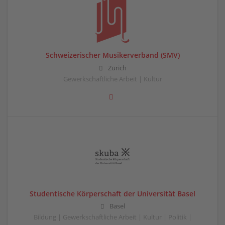
Schweizerischer Musikerverband (SMV)
Zürich
Gewerkschaftliche Arbeit | Kultur
Studentische Körperschaft der Universität Basel
Basel
Bildung | Gewerkschaftliche Arbeit | Kultur | Politik |