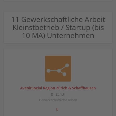
11 Gewerkschaftliche Arbeit
Kleinstbetrieb / Startup (bis
10 MA) Unternehmen
AvenirSocial Region Zürich & Schaffhausen
Zürich
Gewerkschaftliche Arbeit