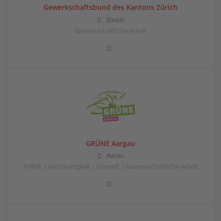
Gewerkschaftsbund des Kantons Zürich
Zürich
Gewerkschaftliche Arbeit
GRÜNE Aargau
Aarau
Politik | Nachhaltigkeit | Umwelt | Gewerkschaftliche Arbeit