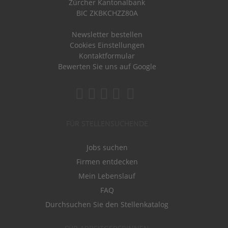
Zürcher Kantonalbank
BIC ZKBKCHZZ80A
Newsletter bestellen
Cookies Einstellungen
Kontaktformular
Bewerten Sie uns auf Google
FÜR STELLENSUCHENDE
Jobs suchen
Firmen entdecken
Mein Lebenslauf
FAQ
Durchsuchen Sie den Stellenkatalog