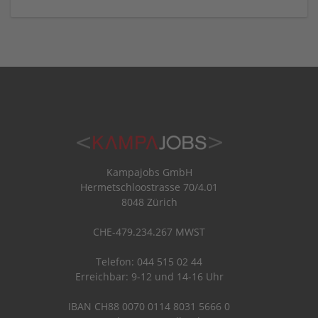
Kampajobs GmbH
Hermetschloostrasse 70/4.01
8048 Zürich
CHE-479.234.267 MWST
Telefon: 044 515 02 44
Erreichbar: 9-12 und 14-16 Uhr
IBAN CH88 0070 0114 8031 5666 0