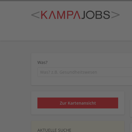
Was?
Zur Kartenansicht
AKTUELLE SUCHE