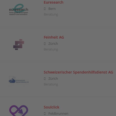
Euresearch
Bern
Beratung
Feinheit AG
Zürich
Beratung
Schweizerischer Spendenhilfsdienst AG
Zürich
Beratung
Soulclick
Feldbrunnen