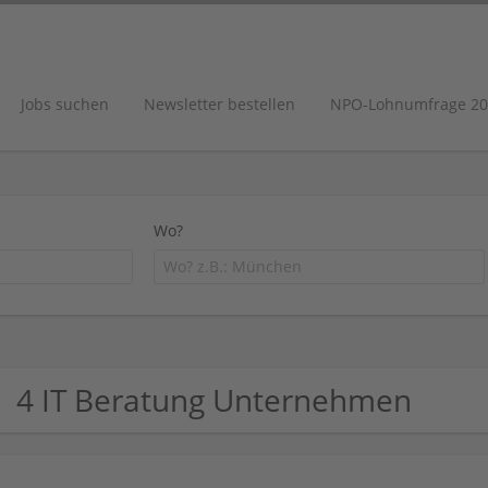
Jobs suchen
Newsletter bestellen
NPO-Lohnumfrage 20
Wo?
4 IT Beratung Unternehmen