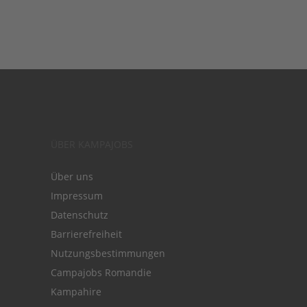
ÜBER KAMPAJOBS
Über uns
Impressum
Datenschutz
Barrierefreiheit
Nutzungsbestimmungen
Campajobs Romandie
Kampahire