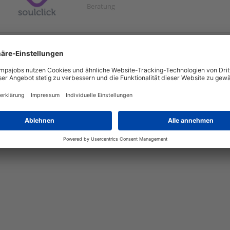
Beratung