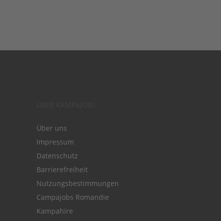
ÜBER KAMPAJOBS
Über uns
Impressum
Datenschutz
Barrierefreiheit
Nutzungsbestimmungen
Campajobs Romandie
Kampahire