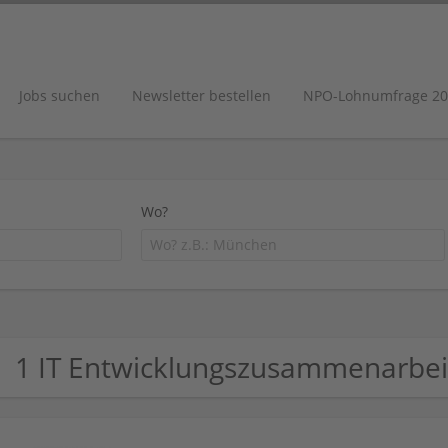
Jobs suchen
Newsletter bestellen
NPO-Lohnumfrage 20
Wo?
1 IT Entwicklungszusammenarbe