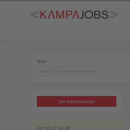
Was?
Zur Kartenansicht
AKTUELLE SUCHE