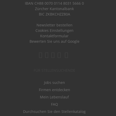
IBAN CH88 0070 0114 8031 5666 0
Zürcher Kantonalbank
BIC ZKBKCHZZ80A
Newsletter bestellen
Cookies Einstellungen
Kontaktformular
Bewerten Sie uns auf Google
FÜR STELLENSUCHENDE
Jobs suchen
Firmen entdecken
Mein Lebenslauf
FAQ
Durchsuchen Sie den Stellenkatalog