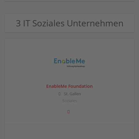
3 IT Soziales Unternehmen
EnableMe Foundation
St. Gallen
Soziales