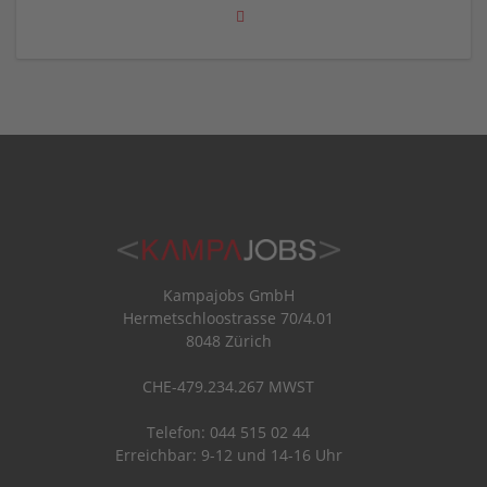
Kampajobs GmbH
Hermetschloostrasse 70/4.01
8048 Zürich
CHE-479.234.267 MWST
Telefon: 044 515 02 44
Erreichbar: 9-12 und 14-16 Uhr