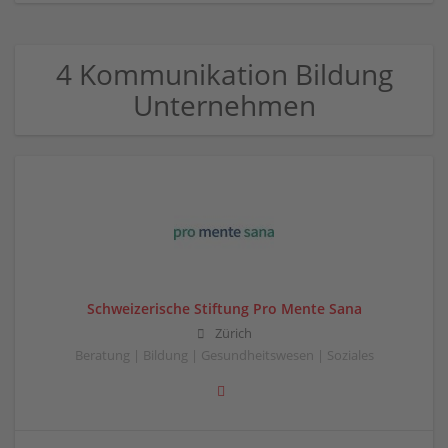
4 Kommunikation Bildung
Unternehmen
Schweizerische Stiftung Pro Mente Sana
Zürich
Beratung | Bildung | Gesundheitswesen | Soziales