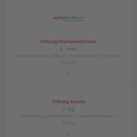
Stiftung Orphanhealthcare
zürich
Gesundheitswesen | Bildung | Nachhaltigkeit | Integration |
Soziales
Stiftung Suyana
Zug
Entwicklungszusammenarbeit | Gesundheitswesen |
Bildung