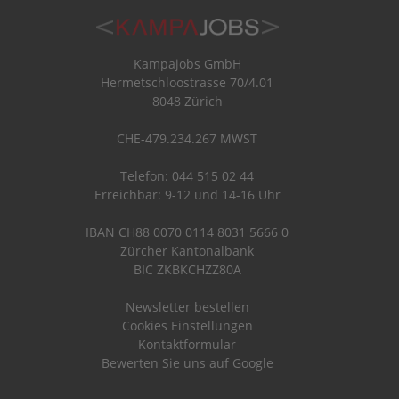
Kampajobs GmbH
Hermetschloostrasse 70/4.01
8048 Zürich
CHE-479.234.267 MWST
Telefon: 044 515 02 44
Erreichbar: 9-12 und 14-16 Uhr
IBAN CH88 0070 0114 8031 5666 0
Zürcher Kantonalbank
BIC ZKBKCHZZ80A
Newsletter bestellen
Cookies Einstellungen
Kontaktformular
Bewerten Sie uns auf Google