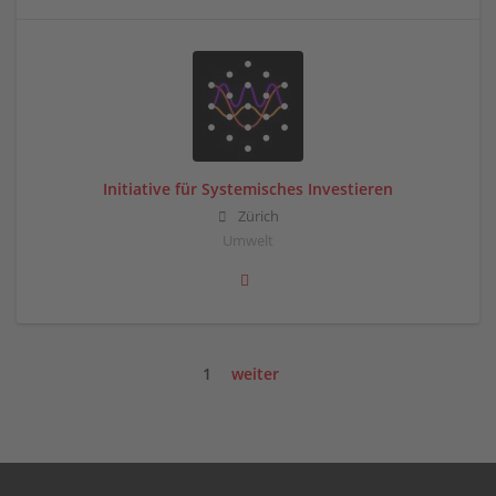
Initiative für Systemisches Investieren
Zürich
Umwelt
1
weiter