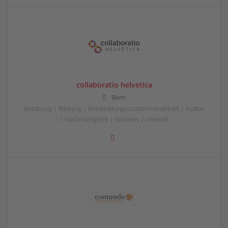
collaboratio helvetica
Bern
Beratung | Bildung | Entwicklungszusammenarbeit | Kultur
| Nachhaltigkeit | Soziales | Umwelt