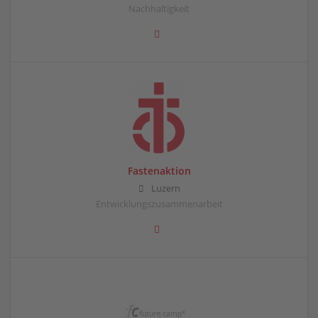
Nachhaltigkeit
Fastenaktion
Luzern
Entwicklungszusammenarbeit