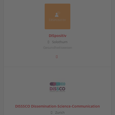
DISpositiv
Solothurn
Gesundheitswesen
DISSSCO Dissemination-Science-Communication
Zurich