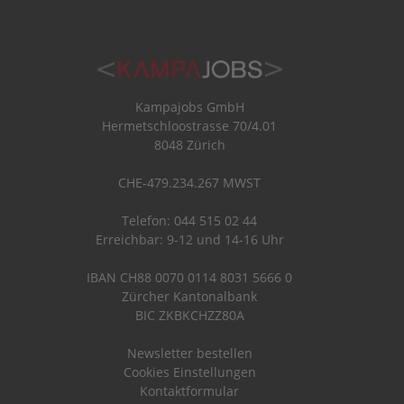
Kampajobs GmbH
Hermetschloostrasse 70/4.01
8048 Zürich
CHE-479.234.267 MWST
Telefon: 044 515 02 44
Erreichbar: 9-12 und 14-16 Uhr
IBAN CH88 0070 0114 8031 5666 0
Zürcher Kantonalbank
BIC ZKBKCHZZ80A
Newsletter bestellen
Cookies Einstellungen
Kontaktformular