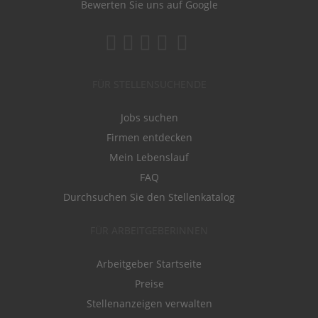
Bewerten Sie uns auf Google
FÜR STELLENSUCHENDE
Jobs suchen
Firmen entdecken
Mein Lebenslauf
FAQ
Durchsuchen Sie den Stellenkatalog
FÜR ARBEITGEBERINNEN
Arbeitgeber Startseite
Preise
Stellenanzeigen verwalten