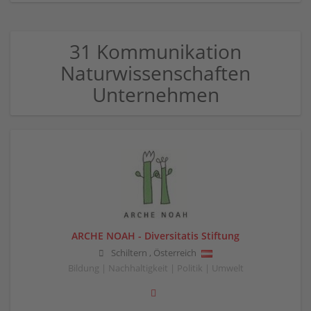
31 Kommunikation
Naturwissenschaften
Unternehmen
ARCHE NOAH - Diversitatis Stiftung
Schiltern
,
Österreich
Bildung | Nachhaltigkeit | Politik | Umwelt