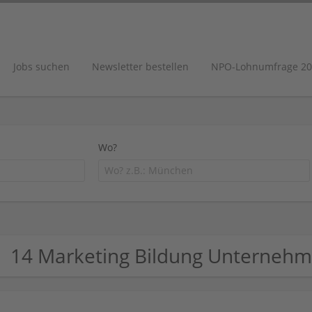
Jobs suchen
Newsletter bestellen
NPO-Lohnumfrage 20
Wo?
14 Marketing Bildung Unterneh