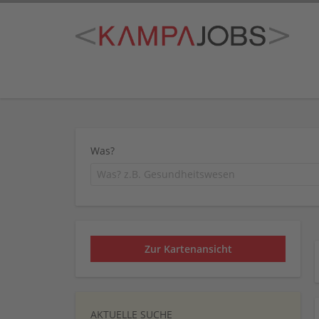
Was?
Zur Kartenansicht
AKTUELLE SUCHE