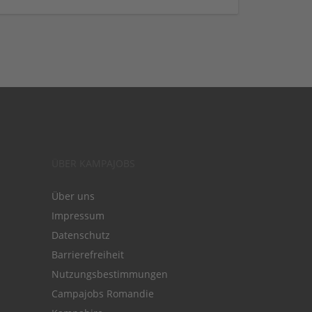
ÜBER KAMPAJOBS
Über uns
Impressum
Datenschutz
Barrierefreiheit
Nutzungsbestimmungen
Campajobs Romandie