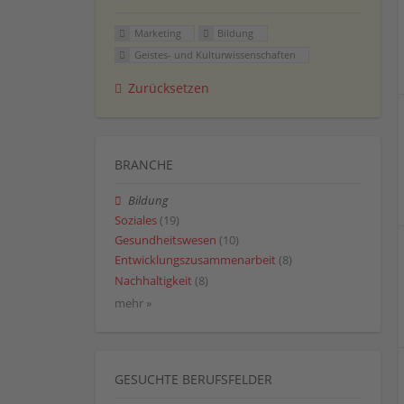
Marketing
Bildung
Geistes- und Kulturwissenschaften
Zurücksetzen
BRANCHE
Bildung
Soziales
(19)
Gesundheitswesen
(10)
Entwicklungszusammenarbeit
(8)
Nachhaltigkeit
(8)
mehr »
GESUCHTE BERUFSFELDER