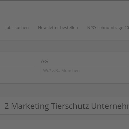
Jobs suchen
Newsletter bestellen
NPO-Lohnumfrage 20
Wo?
2 Marketing Tierschutz Unterne