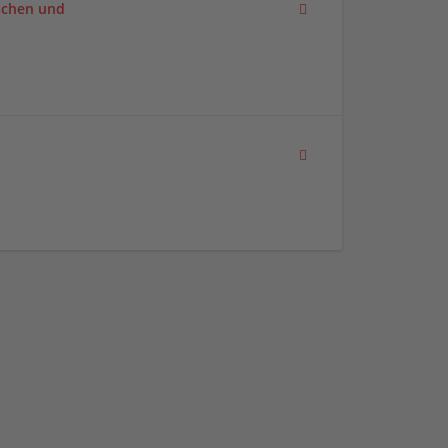
schen und