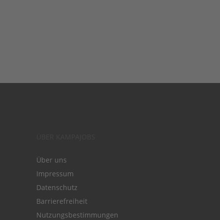
ÜBER KAMPAJOBS
Über uns
Impressum
Datenschutz
Barrierefreiheit
Nutzungsbestimmungen