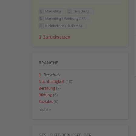
Marketing
Tierschutz
Marketing / Werbung / PR
Kleinbetrieb (10-49 MA)
Zurücksetzen
BRANCHE
Tierschutz
Nachhaltigkeit
(10)
Beratung
(7)
Bildung
(6)
Soziales
(6)
mehr »
GESUCHTE BERUFSFELDER