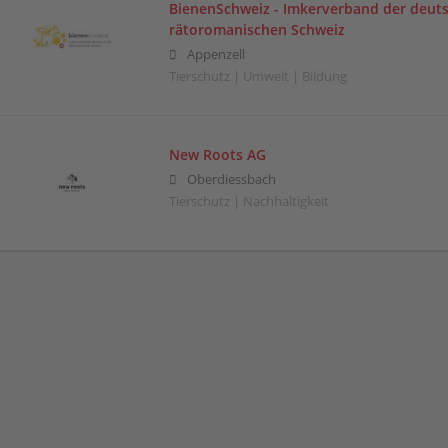
BienenSchweiz - Imkerverband der deut
rätoromanischen Schweiz
Appenzell
Tierschutz | Umwelt | Bildung
New Roots AG
Oberdiessbach
Tierschutz | Nachhaltigkeit