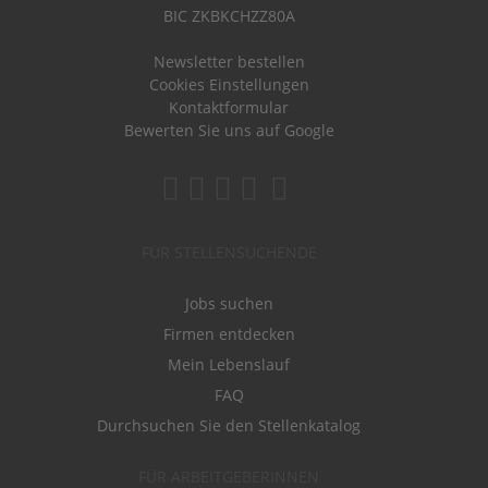
BIC ZKBKCHZZ80A
Newsletter bestellen
Cookies Einstellungen
Kontaktformular
Bewerten Sie uns auf Google
FÜR STELLENSUCHENDE
Jobs suchen
Firmen entdecken
Mein Lebenslauf
FAQ
Durchsuchen Sie den Stellenkatalog
FÜR ARBEITGEBERINNEN