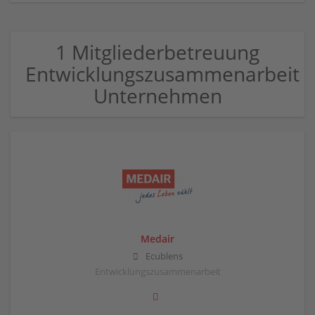
1 Mitgliederbetreuung
Entwicklungszusammenarbeit
Unternehmen
Medair
Ecublens
Entwicklungszusammenarbeit