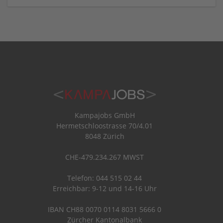
Kampajobs GmbH
Hermetschloostrasse 70/4.01
8048 Zürich
CHE-479.234.267 MWST
Telefon: 044 515 02 44
Erreichbar: 9-12 und 14-16 Uhr
IBAN CH88 0070 0114 8031 5666 0
Zürcher Kantonalbank