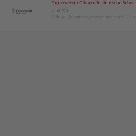
Förderverein Oikocredit deutsche Schwe
Zürich
Bildung | Entwicklungszusammenarbeit | Fin