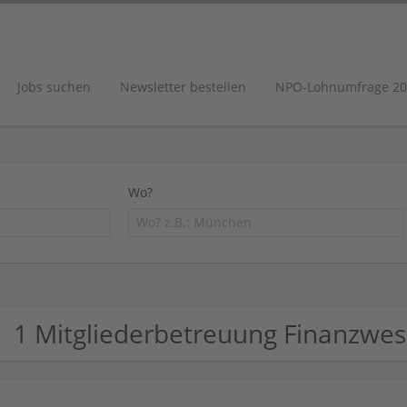
Jobs suchen
Newsletter bestellen
NPO-Lohnumfrage 20
Wo?
1 Mitgliederbetreuung Finanzw