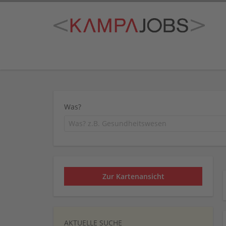
Was?
Zur Kartenansicht
AKTUELLE SUCHE