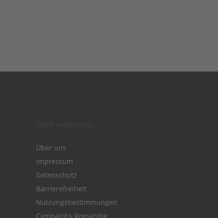
ÜBER KAMPAJOBS
Über uns
Impressum
Datenschutz
Barrierefreiheit
Nutzungsbestimmungen
Campajobs Romandie