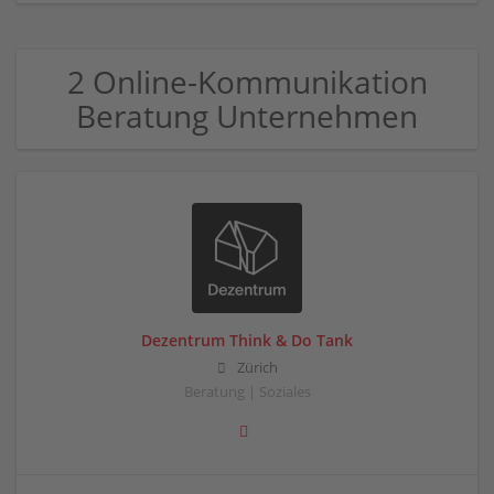
2 Online-Kommunikation
Beratung Unternehmen
Dezentrum Think & Do Tank
Zürich
Beratung | Soziales