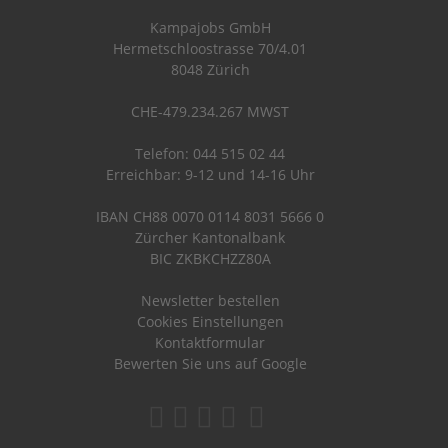
Kampajobs GmbH
Hermetschloostrasse 70/4.01
8048 Zürich
CHE-479.234.267 MWST
Telefon: 044 515 02 44
Erreichbar: 9-12 und 14-16 Uhr
IBAN CH88 0070 0114 8031 5666 0
Zürcher Kantonalbank
BIC ZKBKCHZZ80A
Newsletter bestellen
Cookies Einstellungen
Kontaktformular
Bewerten Sie uns auf Google