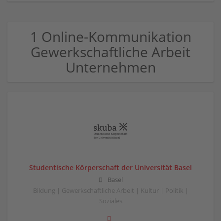
1 Online-Kommunikation
Gewerkschaftliche Arbeit
Unternehmen
Studentische Körperschaft der Universität Basel
Basel
Bildung | Gewerkschaftliche Arbeit | Kultur | Politik |
Soziales