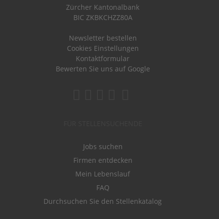
Zürcher Kantonalbank
BIC ZKBKCHZZ80A
Newsletter bestellen
Cookies Einstellungen
Kontaktformular
Bewerten Sie uns auf Google
FÜR STELLENSUCHENDE
Jobs suchen
Firmen entdecken
Mein Lebenslauf
FAQ
Durchsuchen Sie den Stellenkatalog