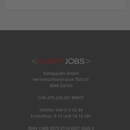
Kampajobs GmbH
Hermetschloostrasse 70/4.01
8048 Zürich
CHE-479.234.267 MWST
Telefon: 044 515 02 44
Erreichbar: 9-12 und 14-16 Uhr
IBAN CH88 0070 0114 8031 5666 0