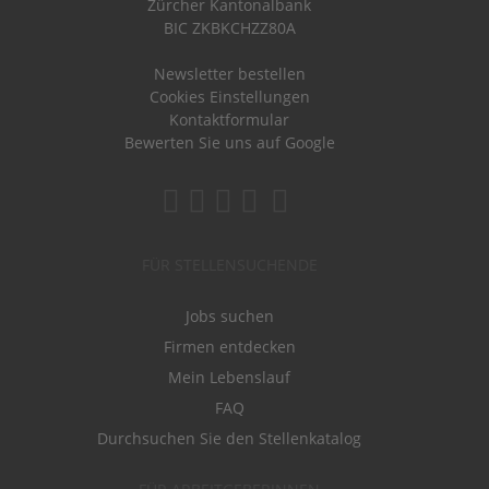
Zürcher Kantonalbank
BIC ZKBKCHZZ80A
Newsletter bestellen
Cookies Einstellungen
Kontaktformular
Bewerten Sie uns auf Google
FÜR STELLENSUCHENDE
Jobs suchen
Firmen entdecken
Mein Lebenslauf
FAQ
Durchsuchen Sie den Stellenkatalog