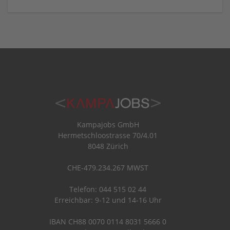
Kampajobs GmbH
Hermetschloostrasse 70/4.01
8048 Zürich
CHE-479.234.267 MWST
Telefon: 044 515 02 44
Erreichbar: 9-12 und 14-16 Uhr
IBAN CH88 0070 0114 8031 5666 0