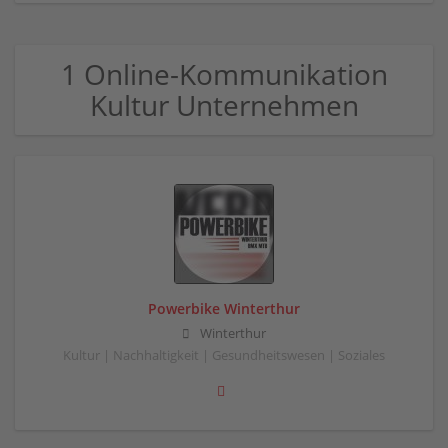
1 Online-Kommunikation
Kultur Unternehmen
Powerbike Winterthur
Winterthur
Kultur | Nachhaltigkeit | Gesundheitswesen | Soziales