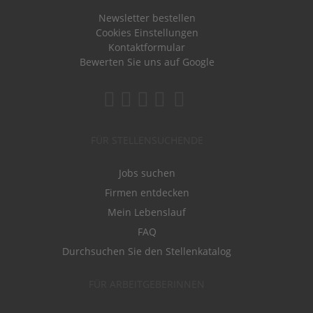
Newsletter bestellen
Cookies Einstellungen
Kontaktformular
Bewerten Sie uns auf Google
FÜR STELLENSUCHENDE
Jobs suchen
Firmen entdecken
Mein Lebenslauf
FAQ
Durchsuchen Sie den Stellenkatalog
FÜR ARBEITGEBERINNEN