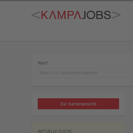
Was?
Zur Kartenansicht
AKTUELLE SUCHE