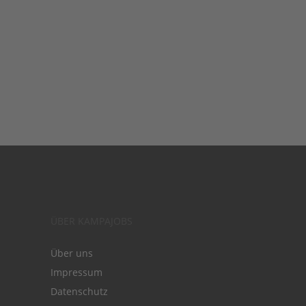
ÜBER KAMPAJOBS
Über uns
Impressum
Datenschutz