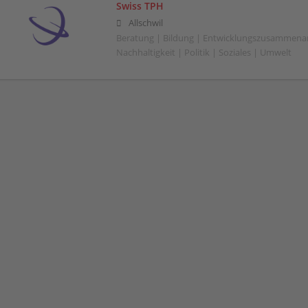
Swiss TPH
Allschwil
Beratung | Bildung | Entwicklungszusammenar
Nachhaltigkeit | Politik | Soziales | Umwelt