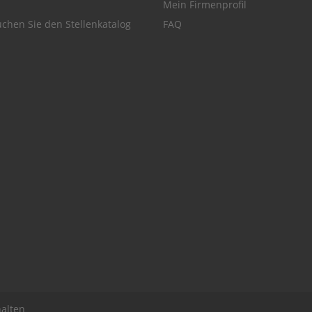
Mein Firmenprofil
chen Sie den Stellenkatalog
FAQ
alten