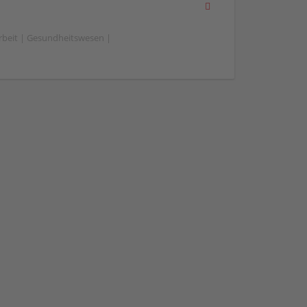
beit | Gesundheitswesen |