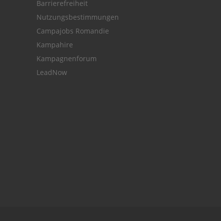
Barrierefreiheit
Nutzungsbestimmungen
Campajobs Romandie
Kampahire
Kampagnenforum
LeadNow