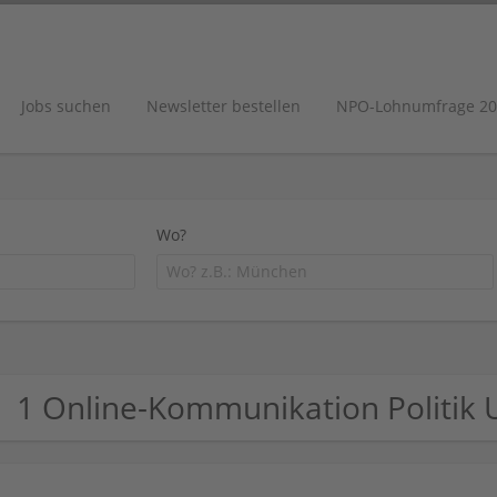
Jobs suchen
Newsletter bestellen
NPO-Lohnumfrage 20
Wo?
1 Online-Kommunikation Politik